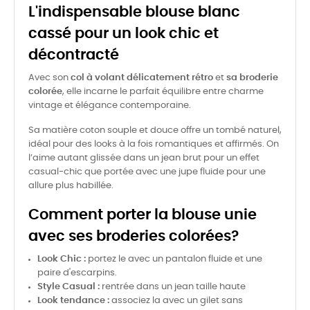
L'indispensable blouse blanc
cassé pour un look chic et
décontracté
Avec son
col à volant délicatement rétro
et
sa broderie
colorée
, elle incarne le parfait équilibre entre charme
vintage et élégance contemporaine.
Sa matière coton souple et douce offre un tombé naturel,
idéal pour des looks à la fois romantiques et affirmés. On
l’aime autant glissée dans un jean brut pour un effet
casual-chic que portée avec une jupe fluide pour une
allure plus habillée.
Comment porter la blouse unie
avec ses broderies colorées?
Look Chic :
portez le avec un pantalon fluide et une
paire d'escarpins.
Style Casual :
rentrée dans un jean taille haute
Look tendance :
associez la avec un gilet sans