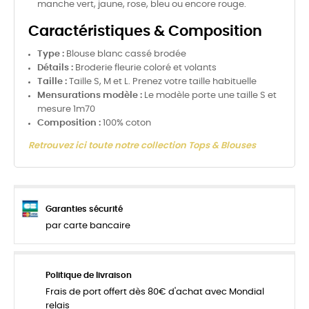
manche vert, jaune, rose, bleu ou encore rouge.
Caractéristiques & Composition
Type :
Blouse blanc cassé brodée
Détails :
Broderie fleurie coloré et volants
Taille :
Taille S, M et L. Prenez votre taille habituelle
Mensurations modèle :
Le modèle porte une taille S et
mesure 1m70
Composition :
100% coton
Retrouvez ici toute notre collection Tops & Blouses
Garanties sécurité
par carte bancaire
Politique de livraison
Frais de port offert dès 80€ d'achat avec Mondial
relais