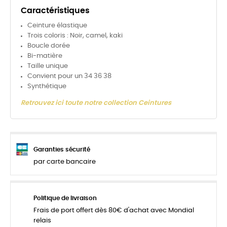
Caractéristiques
Ceinture élastique
Trois coloris : Noir, camel, kaki
Boucle dorée
Bi-matière
Taille unique
Convient pour un 34 36 38
Synthétique
Retrouvez ici toute notre collection Ceintures
Garanties sécurité
par carte bancaire
Politique de livraison
Frais de port offert dès 80€ d'achat avec Mondial
relais