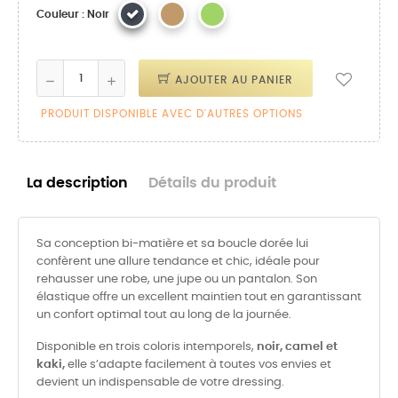
Couleur : Noir
AJOUTER AU PANIER
PRODUIT DISPONIBLE AVEC D'AUTRES OPTIONS
La description
Détails du produit
Sa conception bi-matière et sa boucle dorée lui
confèrent une allure tendance et chic, idéale pour
rehausser une robe, une jupe ou un pantalon. Son
élastique offre un excellent maintien tout en garantissant
un confort optimal tout au long de la journée.
Disponible en trois coloris intemporels,
noir, camel et
kaki,
elle s’adapte facilement à toutes vos envies et
devient un indispensable de votre dressing.