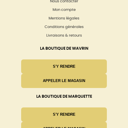
Nous contacter
Mon compte
Mentions légales
Conditions générales
Livraisons & retours
LA BOUTIQUE DE WAVRIN
S'Y RENDRE
APPELER LE MAGASIN
LA BOUTIQUE DE MARQUETTE
S'Y RENDRE