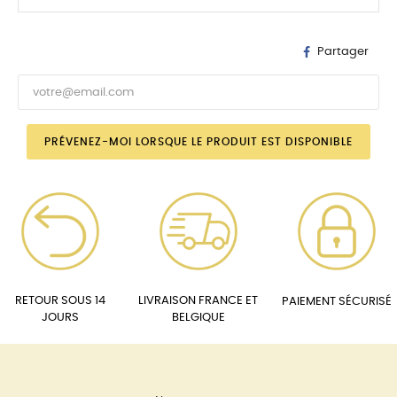
Partager
PRÉVENEZ-MOI LORSQUE LE PRODUIT EST DISPONIBLE
RETOUR SOUS 14
LIVRAISON FRANCE ET
PAIEMENT SÉCURISÉ
JOURS
BELGIQUE